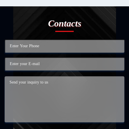
Contacts