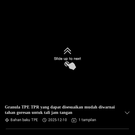
Granula TPE TPR yang dapat disesuaikan mudah diwarnai
tahan goresan untuk tali jam tangan
Bahan baku TPE
2025-12-10
1 tampilan