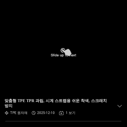
맞춤형 TPE TPR 과립, 시계 스트랩용 쉬운 착색, 스크래치
방지
TPE 원자재
2025-12-10
1 보기