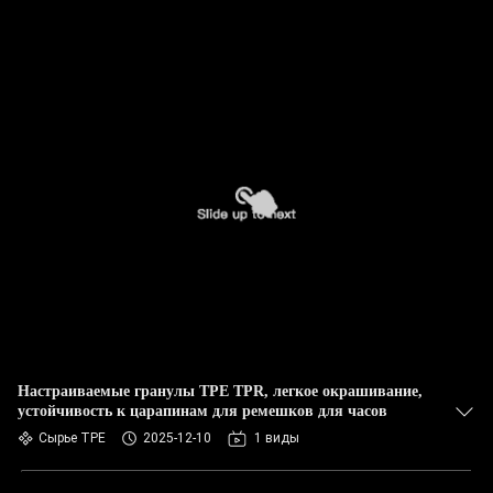
Настраиваемые гранулы TPE TPR, легкое окрашивание,
устойчивость к царапинам для ремешков для часов
Сырье TPE
2025-12-10
1 виды